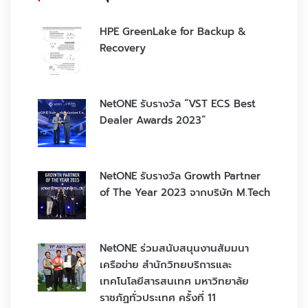
HPE GreenLake for Backup &
Recovery
NetONE รับรางวัล “VST ECS Best
Dealer Awards 2023”
NetONE รับรางวัล Growth Partner
of The Year 2023 จากบริษัท M.Tech
NetONE ร่วมสนับสนุนงานสัมมนา
เครือข่าย สำนักวิทยบริการและ
เทคโนโลยีสารสนเทศ มหาวิทยาลัย
ราชภัฏทั่วประเทศ ครั้งที่ 11