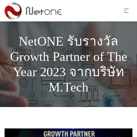
NetONE รับรางวัล
Growth Partner of The
Year 2023 จากบริษัท
M.Tech