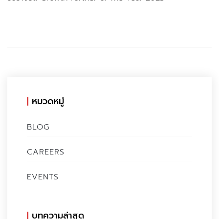
หมวดหมู่
BLOG
CAREERS
EVENTS
บทความล่าสุด