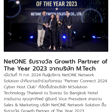
NetONE รับรางวัล Growth Partner of
The Year 2023 จากบริษัท M.Tech
เมื่อวันที่ 11 ก.ค. 2024 ทีมผู้บริหาร NetONE Network
Solution นำทีมงานเข้าร่วมกิจกรรม “Partner Connect 2024
Cyber Host Club” ที่จัดขึ้นโดยบริษัท M.Solution
Technology Thailand ณ โรงแรม So Bangkok Hotel
ภายในงาน คุณจุฑาทิพย์ ภู่อินทร์ Vice President สายงาน
Sales & Marketing บริษัท NetONE Network Solution ขึ้น
รับรางวัล Growth Partner of The Year 2023