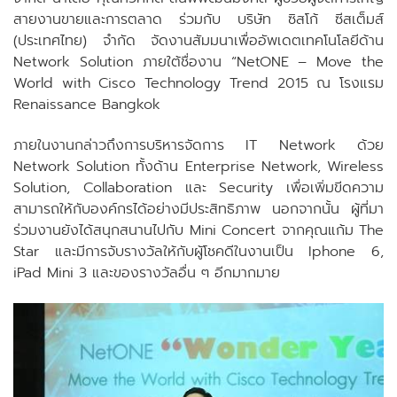
สายงานขายและการตลาด ร่วมกับ บริษัท ซิสโก้ ซีสเต็มส์
(ประเทศไทย) จํากัด จัดงานสัมมนาเพื่ออัพเดตเทคโนโลยีด้าน
Network Solution ภายใต้ชื่องาน “NetONE – Move the
World with Cisco Technology Trend 2015 ณ โรงแรม
Renaissance Bangkok
ภายในงานกล่าวถึงการบริหารจัดการ IT Network ด้วย
Network Solution ทั้งด้าน Enterprise Network, Wireless
Solution, Collaboration และ Security เพื่อเพิ่มขีดความ
สามารถให้กับองค์กรได้อย่างมีประสิทธิภาพ นอกจากนั้น ผู้ที่มา
ร่วมงานยังได้สนุกสนานไปกับ Mini Concert จากคุณแก้ม The
Star และมีการจับรางวัลให้กับผู้โชคดีในงานเป็น Iphone 6,
iPad Mini 3 และของรางวัลอื่น ๆ อีกมากมาย