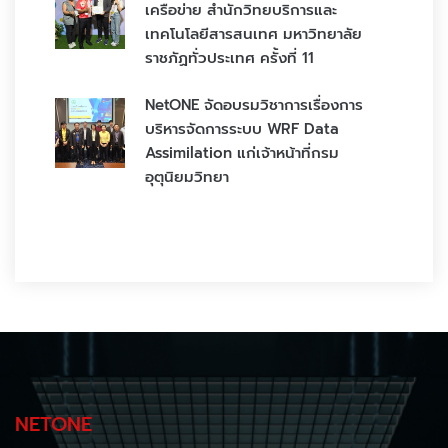
เครือข่าย สำนักวิทยบริการและ
เทคโนโลยีสารสนเทศ มหาวิทยาลัย
ราชภัฏทั่วประเทศ ครั้งที่ 11
NetONE จัดอบรมวิชาการเรื่องการ
บริหารจัดการระบบ WRF Data
Assimilation แก่เจ้าหน้าที่กรม
อุตุนิยมวิทยา
NETONE