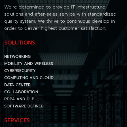
We’re determined to provide IT infrastructure
solutions and after-sales service with standardized
quality system. We thrive to continuous develop in
order to deliver highest customer satisfaction.
SOLUTIONS
NETWORKING
MOBILITY AND WIRELESS
CYBERSECURITY
COMPUTING AND CLOUD
DATA CENTER
COLLABORATION
PDPA AND DLP
SOFTWARE DEFINED
SERVICES