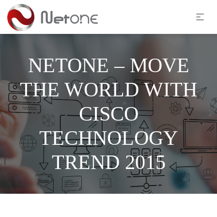
NETONE – MOVE
THE WORLD WITH
CISCO
TECHNOLOGY
TREND 2015