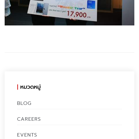
หมวดหมู่
BLOG
CAREERS
EVENTS