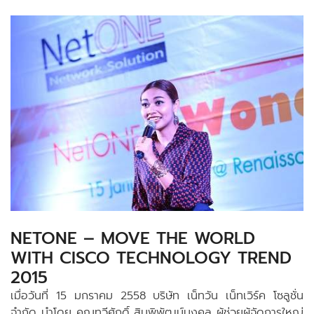
NETONE – MOVE THE WORLD
WITH CISCO TECHNOLOGY TREND
2015
เมื่อวันที่ 15 มกราคม 2558 บริษัท เน็ทวัน เน็ทเวิร์ค โซลูชั่น
จำกัด นำโดย คุณทวีศักดิ์ สินพิพัฒน์มงคล ผู้ช่วยผู้จัดการใหญ่